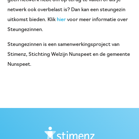
netwerk ook overbelast is? Dan kan een steungezin
uitkomst bieden. Klik
hier
voor meer informatie over
Steungezinnen.
Steungezinnen is een samenwerkingsproject van
Stimenz, Stichting Welzijn Nunspeet en de gemeente
Nunspeet.