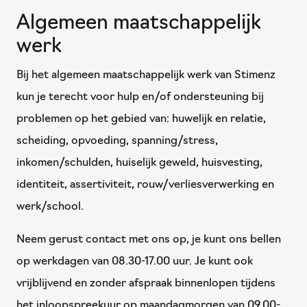
Algemeen maatschappelijk
werk
Bij het algemeen maatschappelijk werk van Stimenz
kun je terecht voor hulp en/of ondersteuning bij
problemen op het gebied van: huwelijk en relatie,
scheiding, opvoeding, spanning/stress,
inkomen/schulden, huiselijk geweld, huisvesting,
identiteit, assertiviteit, rouw/verliesverwerking en
werk/school.
Neem gerust contact met ons op, je kunt ons bellen
op werkdagen van 08.30-17.00 uur. Je kunt ook
vrijblijvend en zonder afspraak binnenlopen tijdens
het inloopspreekuur op maandagmorgen van 09.00-