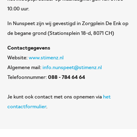
10.00 uur.
In Nunspeet zijn wij gevestigd in Zorgplein De Enk op
de begane grond (Stationsplein 18-d, 8071 CH)
Contactgegevens
Website:
www.stimenz.nl
Algemene mail:
info.nunspeet@stimenz.nl
Telefoonnummer:
088 - 784 64 64
Je kunt ook contact met ons opnemen via
het
contactformulier
.