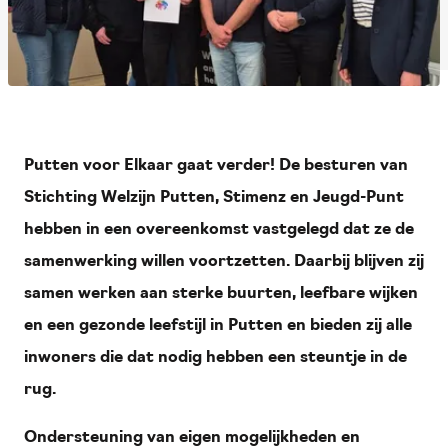
Putten voor Elkaar gaat verder! De besturen van
Stichting Welzijn Putten, Stimenz en Jeugd-Punt
hebben in een overeenkomst vastgelegd dat ze de
samenwerking willen voortzetten. Daarbij blijven zij
samen werken aan sterke buurten, leefbare wijken
en een gezonde leefstijl in Putten en bieden zij alle
inwoners die dat nodig hebben een steuntje in de
rug.
Ondersteuning van eigen mogelijkheden en