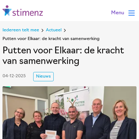
Menu
Iedereen telt mee
Actueel
Putten voor Elkaar: de kracht van samenwerking
Putten voor Elkaar: de kracht
van samenwerking
04-12-2025
Nieuws