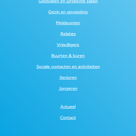
Geldzaken en juridische zaken
Gezin en opvoeding
Meldpunten
Relaties
Vrijwilligers
Buurten & buren
Sociale contacten en activiteiten
Senioren
Jongeren
Actueel
Contact