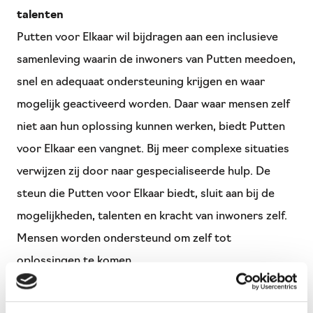
talenten
Putten voor Elkaar wil bijdragen aan een inclusieve
samenleving waarin de inwoners van Putten meedoen,
snel en adequaat ondersteuning krijgen en waar
mogelijk geactiveerd worden. Daar waar mensen zelf
niet aan hun oplossing kunnen werken, biedt Putten
voor Elkaar een vangnet. Bij meer complexe situaties
verwijzen zij door naar gespecialiseerde hulp. De
steun die Putten voor Elkaar biedt, sluit aan bij de
mogelijkheden, talenten en kracht van inwoners zelf.
Mensen worden ondersteund om zelf tot
oplossingen te komen.
Geloven in de kracht van samenwerking