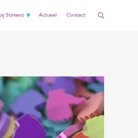
ij Stimenz
Actueel
Contact