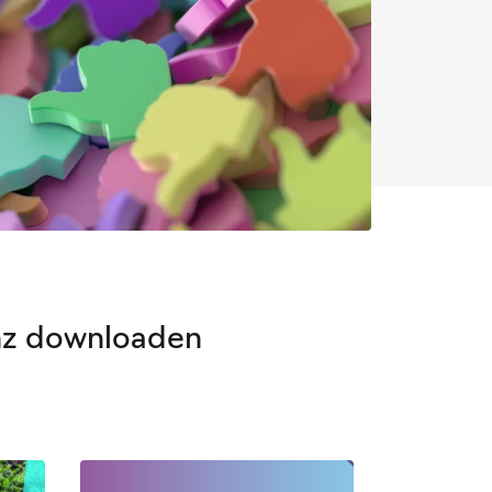
enz downloaden