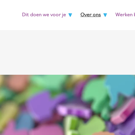
Dit doen we voor je
Over ons
Werken b