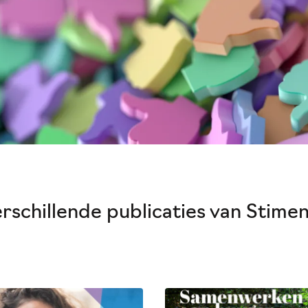
verschillende publicaties van Stim