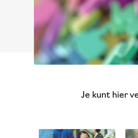
Je kunt hier 