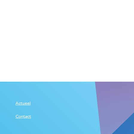
Actueel
Contact