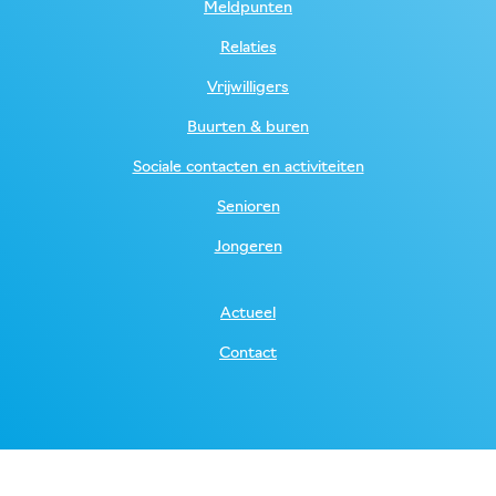
Meldpunten
Relaties
Vrijwilligers
Buurten & buren
Sociale contacten en activiteiten
Senioren
Jongeren
Actueel
Contact