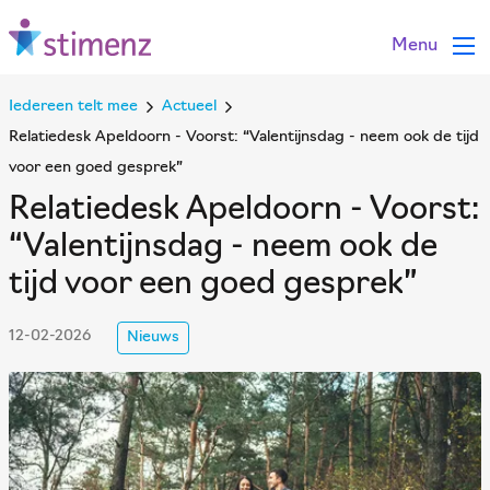
Menu
Iedereen telt mee
Actueel
Relatiedesk Apeldoorn - Voorst: “Valentijnsdag - neem ook de tijd
voor een goed gesprek”
Relatiedesk Apeldoorn - Voorst:
“Valentijnsdag - neem ook de
tijd voor een goed gesprek”
12-02-2026
Nieuws