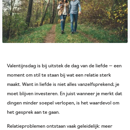
Valentijnsdag is bij uitstek de dag van de liefde — een
moment om stil te staan bij wat een relatie sterk
maakt. Want in liefde is niet alles vanzelfsprekend; je
moet blijven investeren. En juist wanneer je merkt dat
dingen minder soepel verlopen, is het waardevol om
het gesprek aan te gaan.
Relatieproblemen ontstaan vaak geleidelijk: meer