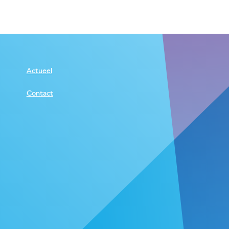
Actueel
Contact