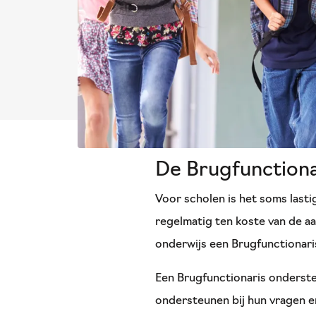
De Brugfunctiona
Voor scholen is het soms lasti
regelmatig ten koste van de aa
onderwijs een Brugfunctionar
Een Brugfunctionaris ondersteu
ondersteunen bij hun vragen e