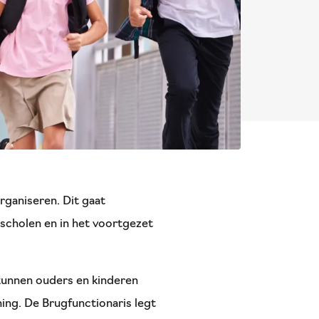
rganiseren. Dit gaat
sscholen en in het voortgezet
 kunnen ouders en kinderen
ing. De Brugfunctionaris legt