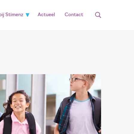
ij Stimenz
Actueel
Contact