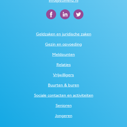
info@stimenz.nl
Geldzaken en juridische zaken
Gezin en opvoeding
Meldpunten
Relaties
Vrijwilligers
Buurten & buren
Sociale contacten en activiteiten
Senioren
Jongeren