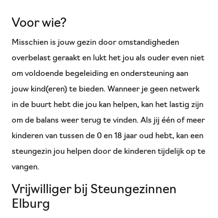
Voor wie?
Misschien is jouw gezin door omstandigheden
overbelast geraakt en lukt het jou als ouder even niet
om voldoende begeleiding en ondersteuning aan
jouw kind(eren) te bieden. Wanneer je geen netwerk
in de buurt hebt die jou kan helpen, kan het lastig zijn
om de balans weer terug te vinden. Als jij één of meer
kinderen van tussen de 0 en 18 jaar oud hebt, kan een
steungezin jou helpen door de kinderen tijdelijk op te
vangen.
Vrijwilliger bij Steungezinnen
Elburg