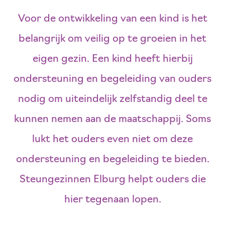
Voor de ontwikkeling van een kind is het
belangrijk om veilig op te groeien in het
eigen gezin. Een kind heeft hierbij
ondersteuning en begeleiding van ouders
nodig om uiteindelijk zelfstandig deel te
kunnen nemen aan de maatschappij. Soms
lukt het ouders even niet om deze
ondersteuning en begeleiding te bieden.
Steungezinnen Elburg helpt ouders die
hier tegenaan lopen.