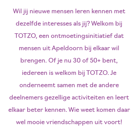
Wil jij nieuwe mensen leren kennen met
dezelfde interesses als jij? Welkom bij
TOTZO, een ontmoetingsinitiatief dat
mensen uit Apeldoorn bij elkaar wil
brengen. Of je nu 30 of 50+ bent,
iedereen is welkom bij TOTZO. Je
onderneemt samen met de andere
deelnemers gezellige activiteiten en leert
elkaar beter kennen. Wie weet komen daar
wel mooie vriendschappen uit voort!