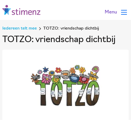
Menu
Iedereen telt mee
TOTZO: vriendschap dichtbij
TOTZO: vriendschap dichtbij