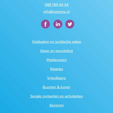
088 784 64 64
info@stimenz.nl
Geldzaken en juridische zaken
Gezin en opvoeding
Meldpunten
Relaties
Vrijwilligers
Buurten & buren
Sociale contacten en activiteiten
Senioren