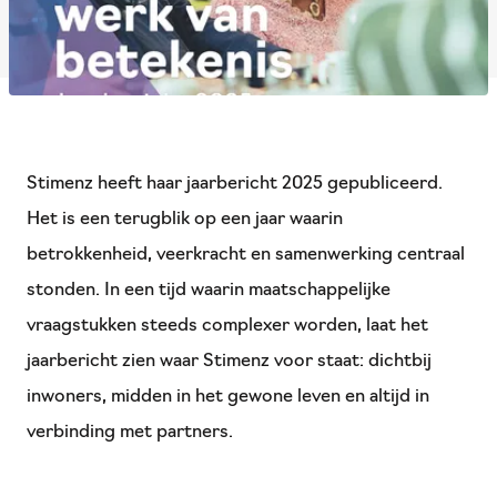
Stimenz heeft haar jaarbericht 2025 gepubliceerd.
Het is een terugblik op een jaar waarin
betrokkenheid, veerkracht en samenwerking centraal
stonden. In een tijd waarin maatschappelijke
vraagstukken steeds complexer worden, laat het
jaarbericht zien waar Stimenz voor staat: dichtbij
inwoners, midden in het gewone leven en altijd in
verbinding met partners.