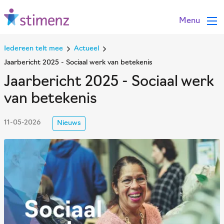
Menu
Iedereen telt mee
Actueel
Jaarbericht 2025 - Sociaal werk van betekenis
Jaarbericht 2025 - Sociaal werk
van betekenis
11-05-2026
Nieuws